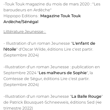
-Touk Touk magazine du mois de mars 2020 : "Les
baroudeurs en Ardèche"
Hippopo Editions :
Magazine Touk Touk
Ardèche/Sénégal
Littérature Jeunesse :
- Illustration d'un roman Jeunesse "
L'enfant de
l'étoile
" d'Oscar Wilde, éditions Lire c'est partir.
(Septembre 2024)
-Illustration d'un roman Jeunesse : publication en
Septembre 2024 "
Les malheurs de Sophie
", la
Comtesse de Ségur, éditions Lire c'est partir.
(Septembre 2024)
-Illustration d'un roman Jeunesse "
La Balle Rouge
"
de Patrick Bousquet-Schneeweis, éditions Sed (4e
trimestre 2022)