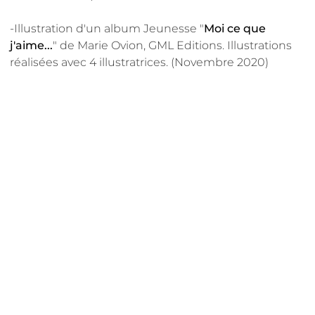
-Illustration d'un album Jeunesse "
Moi ce que
j'aime...
" de Marie Ovion, GML Editions. Illustrations
réalisées avec 4 illustratrices. (Novembre 2020)