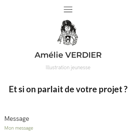
Amélie VERDIER
Illustration jeunesse
Et si on parlait de votre projet ?
Message