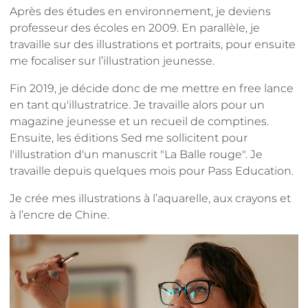
Après des études en environnement, je deviens
professeur des écoles en 2009. En parallèle, je
travaille sur des illustrations et portraits, pour ensuite
me focaliser sur l’illustration jeunesse.
Fin 2019, je décide donc de me mettre en free lance
en tant qu'illustratrice. Je travaille alors pour un
magazine jeunesse et un recueil de comptines.
Ensuite, les éditions Sed me sollicitent pour
l'illustration d'un manuscrit "La Balle rouge". Je
travaille depuis quelques mois pour Pass Education.
Je crée mes illustrations à l’aquarelle, aux crayons et
à l’encre de Chine.