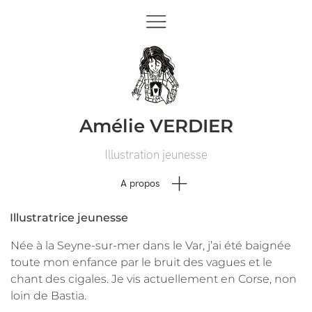
Amélie VERDIER
Illustration jeunesse
A propos
Illustratrice jeunesse
Née à la Seyne-sur-mer dans le Var, j’ai été baignée
toute mon enfance par le bruit des vagues et le
chant des cigales. Je vis actuellement en Corse, non
loin de Bastia.